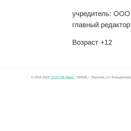
учредитель: ООО
главный редактор
Возраст +12
© 2018-2026
"ООО ИК Ювис"
, 394006, г. Воронеж, ул. Кольцовская, 