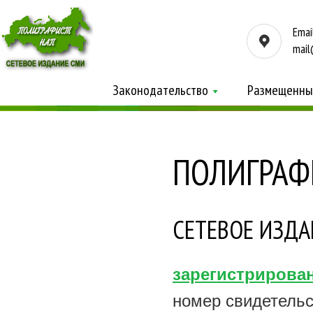
Emai
mail
Законодательство
Размещенны
ПОЛИГРАФ
СЕТЕВОЕ ИЗДА
зарегистрирова
номер свидетель