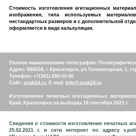
Стоимость изготовления агитационных материал
изображения, типа используемых материало
нестандартных размеров и с дополнительной отде
оформляется в виде калькуляции.
Полное наименование типографии: Полиграфически
Адрес: 660028, г. Красноярск, ул.Телевизорная, 1, ст
Телефон: +7(391)-290-00-90
Сайт:
znak24.ru
, E-mail:
info@znak24.ru
Изготовление печатных агитационных материалов
Край, Красноярск на выборах 19 сентября 2021 г.
Сведения о стоимости изготовления печатных аг
25.02.2021 г. в сети интернет по адресу v.pol