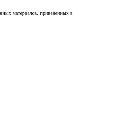
онных материалов, приведенных в