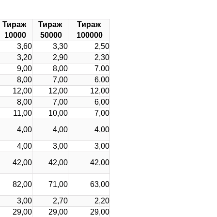
Тираж
Тираж
Тираж
10000
50000
100000
3,60
3,30
2,50
3,20
2,90
2,30
9,00
8,00
7,00
8,00
7,00
6,00
12,00
12,00
12,00
8,00
7,00
6,00
11,00
10,00
7,00
4,00
4,00
4,00
4,00
3,00
3,00
42,00
42,00
42,00
82,00
71,00
63,00
3,00
2,70
2,20
29,00
29,00
29,00