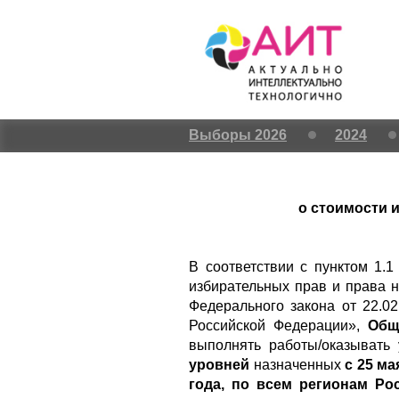
Выборы 2026
2024
о стоимости 
В соответствии с пунктом 1.
избирательных прав и права н
Федерального закона от 22.
Российской Федерации»,
Общ
выполнять работы/оказывать
уровней
назначенных
с 25 ма
года,
по всем регионам Ро