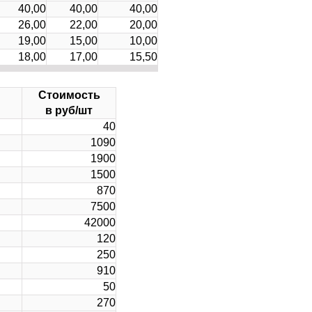
40,00
40,00
40,00
26,00
22,00
20,00
19,00
15,00
10,00
18,00
17,00
15,50
Стоимость
в руб/шт
40
1090
1900
1500
870
7500
42000
120
250
910
50
270