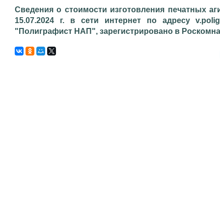
Сведения о стоимости изготовления печатных аг
15.07.2024 г. в сети интернет по адресу v.poli
"Полиграфист НАП", зарегистрировано в Роскомнадз