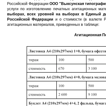
Российской Федерации
ООО "Выксунская типография
услуги по изготовлению печатных агитационных ма
выборах, всех уровней
на выборах в Единый де
Российской Федерации
и о стоимости (в валюте Р
агитационных материалов, приведенных в таблице:
Агитационная П