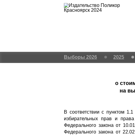
Выборы 2026
2025
о стои
на вы
В соответствии с пунктом 1.
избирательных прав и права
Федерального закона от 10.0
Федерального закона от 22.