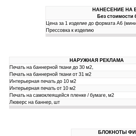
НАНЕСЕНИЕ НА 
Без стоимости 
Цена за 1 изделие до формата А6 (мин
Прессовка к изделию
НАРУЖНАЯ РЕКЛАМА
Печать на баннерной ткани до 30 м2,
Печать на баннерной ткани от 31 м2
Интерьерная печать до 10 м2
Интерьерная печать от 10 м2
Печать на самоклеящейся пленке / бумаге, м2
Люверс на баннер, шт
БЛОКНОТЫ Ф