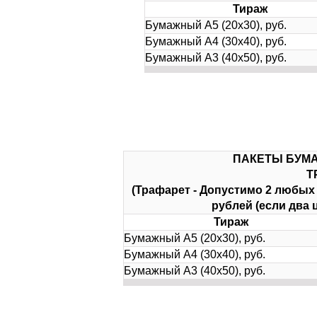
Тираж
Бумажный А5 (20х30), руб.
Бумажный А4 (30х40), руб.
Бумажный А3 (40х50), руб.
ПАКЕТЫ БУМА
Т
(Трафарет -
Допустимо 2 любых ц
рублей (если два 
Тираж
Бумажный А5 (20х30), руб.
Бумажный А4 (30х40), руб.
Бумажный А3 (40х50), руб.