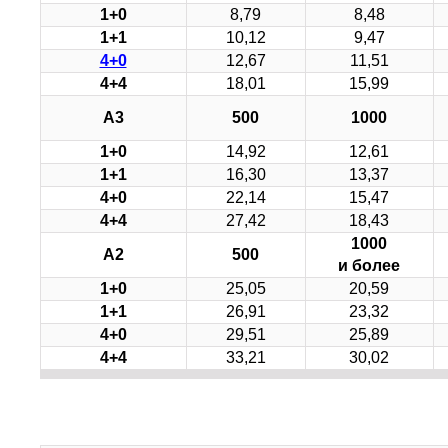
1+0
8,79
8,48
1+1
10,12
9,47
4+0
12,67
11,51
4+4
18,01
15,99
А3
500
1000
1+0
14,92
12,61
1+1
16,30
13,37
4+0
22,14
15,47
4+4
27,42
18,43
1000
А2
500
и более
1+0
25,05
20,59
1+1
26,91
23,32
4+0
29,51
25,89
4+4
33,21
30,02