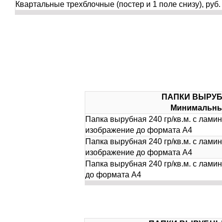
Квартальные трехблочные (постер и 1 поле снизу), руб.
ПАПКИ ВЫРУБ
Минимальный
Папка вырубная 240 гр/кв.м. с ламина
изображение до формата А4
Папка вырубная 240 гр/кв.м. с ламина
изображение до формата А4
Папка вырубная 240 гр/кв.м. с ламин
до формата А4