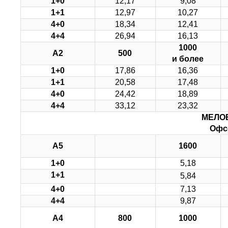
1+0
12,17
9,08
1+1
12,97
10,27
4+0
18,34
12,41
4+4
26,94
16,13
1000
А2
500
и более
1+0
17,86
16,36
1+1
20,58
17,48
4+0
24,42
18,89
4+4
33,12
23,32
МЕЛО
Офсе
А5
1600
1+0
5,18
1+1
5,84
4+0
7,13
4+4
9,87
А4
800
1000