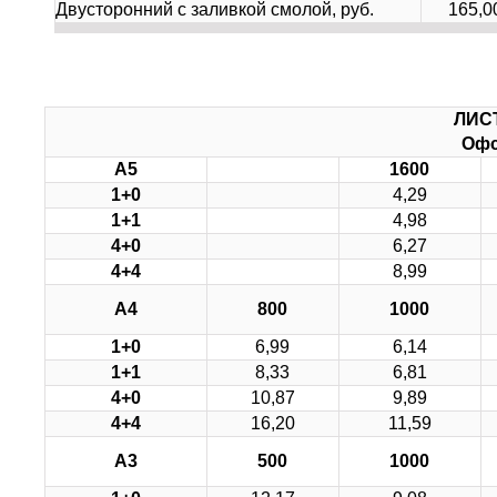
Двусторонний с заливкой смолой, руб.
165,0
ЛИС
Офс
А5
1600
1+0
4,29
1+1
4,98
4+0
6,27
4+4
8,99
А4
800
1000
1+0
6,99
6,14
1+1
8,33
6,81
4+0
10,87
9,89
4+4
16,20
11,59
А3
500
1000