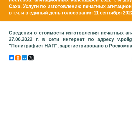
Саха. Услуги по изготовлению печатных агитацион
в т.ч. и в единый день голосования 11 сентября 2022
Сведения о стоимости изготовления печатных аг
27.06.2022 г. в сети интернет по адресу v.poli
"Полиграфист НАП", зарегистрировано в Роскомнадз