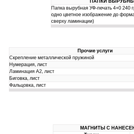
ПАПКИ ВЫРУБНЫ
Папка вырубная УФ-печать 4+0 240 г
одно цветное изображение до форма
сверху ламинации)
Прочие услуги
Скрепление металлической пружиной
Нумерация, лист
Ламинация А2, лист
Биговка, лист
Фальцовка, лист
МАГНИТЫ С НАНЕСЕ