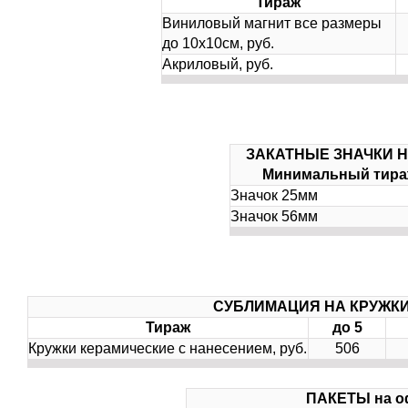
Тираж
Виниловый магнит все размеры
до 10х10см, руб.
Акриловый, руб.
ЗАКАТНЫЕ ЗНАЧКИ Н
Минимальный тираж
Значок 25мм
Значок 56мм
СУБЛИМАЦИЯ НА КРУЖК
Тираж
до 5
Кружки керамические с нанесением, руб.
506
ПАКЕТЫ на оф