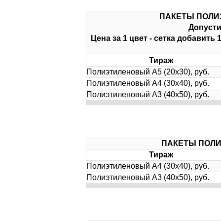
ПАКЕТЫ ПОЛИ
Допусти
Цена за 1 цвет - сетка добавить
Тираж
Полиэтиленовый А5 (20х30), руб.
Полиэтиленовый А4 (30х40), руб.
Полиэтиленовый А3 (40х50), руб.
ПАКЕТЫ ПОЛИ
Тираж
Полиэтиленовый А4 (30х40), руб.
Полиэтиленовый А3 (40х50), руб.