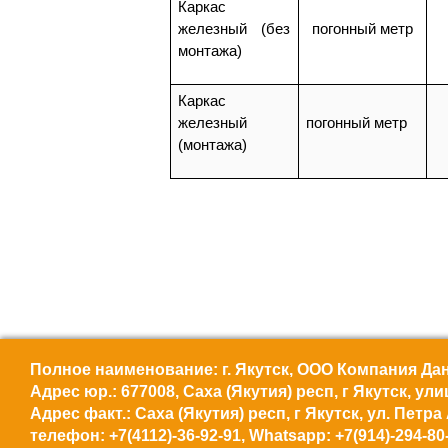
Каркас
железный (без
погонный метр
монтажа)
Каркас
железный
погонный метр
(монтажа)
Полное наименование: г. Якутск, ООО Компания Дан
Адрес юр.: 677008, Саха (Якутия) респ, г Якутск, ул
Адрес факт.: Саха (Якутия) респ, г Якутск, ул. Петра
телефон: +7(4112)-36-92-91, Whatsapp: +7(914)-294-80