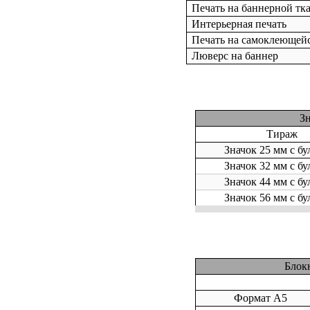
Печать на баннерной тк
Интерьерная печать
Печать на самоклеющейс
Люверс на баннер
З
Тираж
Значок 25 мм с бу
Значок 32 мм с бу
Значок 44 мм с бу
Значок 56 мм с бу
Блок
Формат А5