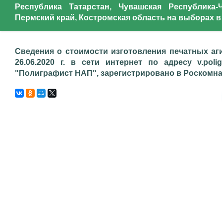
Республика Татарстан, Чувашская Республика-
Пермский край, Костромская область на выборах в
Сведения о стоимости изготовления печатных аг
26.06.2020 г. в сети интернет по адресу v.poli
"Полиграфист НАП", зарегистрировано в Роскомнадз