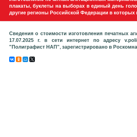
плакаты, буклеты на выборах в единый день голос
другие регионы Российской Федерации в которых 
Сведения о стоимости изготовления печатных аг
17.07.2025 г. в сети интернет по адресу v.pol
"Полиграфист НАП", зарегистрировано в Роскомнадз