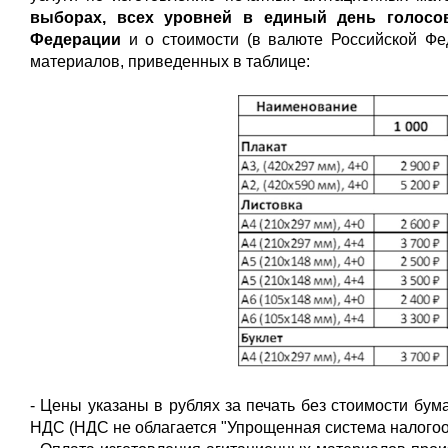
выборах, всех уровней в единый день голосов
Федерации
и о стоимости (в валюте Российской Фе
материалов, приведенных в таблице:
- Цены указаны в рублях за печать без стоимости бум
НДС (НДС не облагается "Упрощенная система налогообл