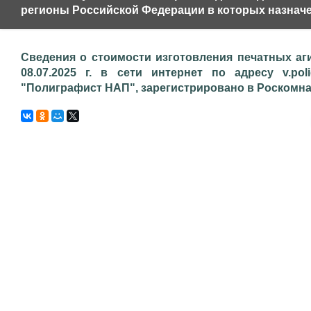
регионы Российской Федерации в которых назначе
Сведения о стоимости изготовления печатных аг
08.07.2025 г. в сети интернет по адресу v.pol
"Полиграфист НАП", зарегистрировано в Роскомнадз