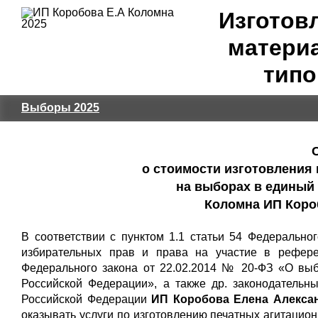
Изготов
материа
типо
Выборы 2025
о стоимости изготовления
на выборах в единый 
Коломна ИП Коро
В соответствии с пунктом 1.1 статьи 54 Федерально
избирательных прав и права на участие в рефере
Федерального закона от 22.02.2014 № 20-ФЗ «О вы
Российской Федерации», а также др. законодательн
Российской Федерации
ИП Коробова Елена Алексан
оказывать услуги по изготовлению печатных агитаци