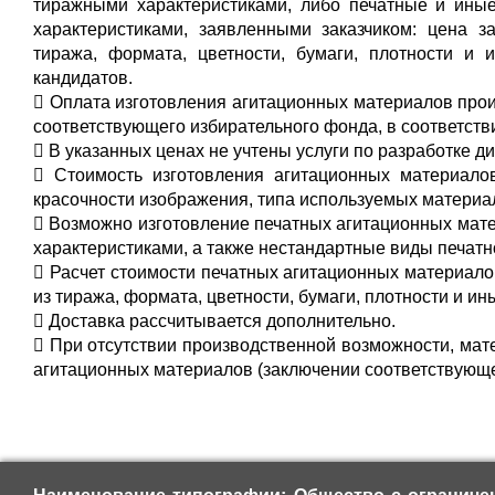
тиражными характеристиками, либо печатные и ины
характеристиками, заявленными заказчиком: цена з
тиража, формата, цветности, бумаги, плотности и 
кандидатов.
 Оплата изготовления агитационных материалов про
соответствующего избирательного фонда, в соответств
 В указанных ценах не учтены услуги по разработке ди
 Стоимость изготовления агитационных материалов
красочности изображения, типа используемых материа
 Возможно изготовление печатных агитационных матер
характеристиками, а также нестандартные виды печатн
 Расчет стоимости печатных агитационных материало
из тиража, формата, цветности, бумаги, плотности и ин
 Доставка рассчитывается дополнительно.
 При отсутствии производственной возможности, мат
агитационных материалов (заключении соответствующег