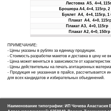
Листовка А5, 4+4, 115
Брошюра А4, 4+4, 115гр, 2
Буклет А4, 4+4, 115гр, 1
Плакат А4, 4+0, 115г
Плакат А3, 4+0, 115
Плакат А2, 4+0, 150г
ПРИМЕЧАНИЕ:
- Цены указаны в рублях за единицу продукции.
- Стоимость разработки макетов и доставка в цену не 
- Цена может меняться в зависимости от характеристик
- Цены действительны на печать агитационных матери
- Продукция не указанная в прайсе, рассчитывается 
для всех кандидатов и избирательных объединений.
Наименование типографии: ИП Чочева Анастасия 