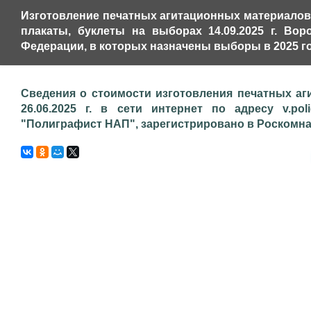
Изготовление печатных агитационных материалов,
плакаты, буклеты на выборах 14.09.2025 г. Во
Федерации, в которых назначены выборы в 2025 го
Сведения о стоимости изготовления печатных аг
26.06.2025 г. в сети интернет по адресу v.pol
"Полиграфист НАП", зарегистрировано в Роскомнадз