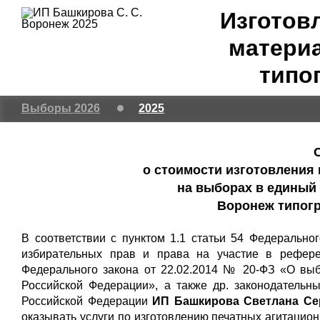
Изготов
материа
типо
Выборы 2026
2025
о стоимости изготовления
на выборах в единый 
Воронеж типог
В соответствии с пунктом 1.1 статьи 54 Федерально
избирательных прав и права на участие в рефере
Федерального закона от 22.02.2014 № 20-ФЗ «О вы
Российской Федерации», а также др. законодательн
Российской Федерации
ИП Башкирова Светлана Сер
оказывать услуги по изготовлению печатных агитаци