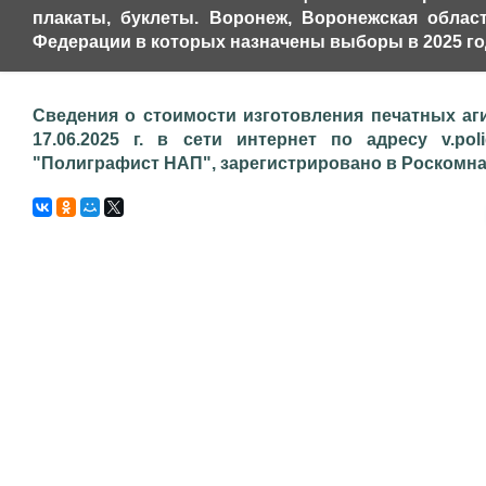
плакаты, буклеты. Воронеж, Воронежская облас
Федерации в которых назначены выборы в 2025 го
Сведения о стоимости изготовления печатных аг
17.06.2025 г. в сети интернет по адресу v.pol
"Полиграфист НАП", зарегистрировано в Роскомнадз