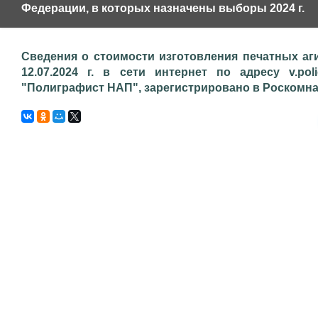
Федерации, в которых назначены выборы 2024 г.
Сведения о стоимости изготовления печатных аг
12.07.2024 г. в сети интернет по адресу v.pol
"Полиграфист НАП", зарегистрировано в Роскомнадз