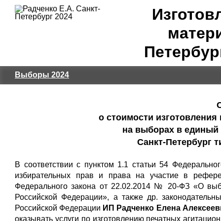
Изготов
матери
Петербур
Выборы 2024
о стоимости изготовления
на выборах в единый 
Санкт-Петербург т
В соответствии с пунктом 1.1 статьи 54 Федерально
избирательных прав и права на участие в рефере
Федерального закона от 22.02.2014 № 20-ФЗ «О вы
Российской Федерации», а также др. законодательн
Российской Федерации
ИП Радченко Елена Алексеевн
оказывать услуги по изготовлению печатных агитаци