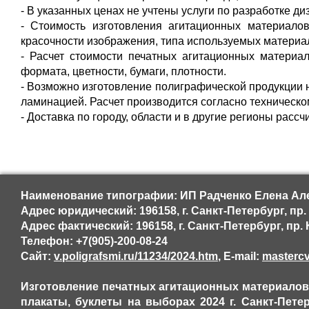
- В указанных ценах не учтены услуги по разработке диз
- Стоимость изготовления агитационных материалов
красочности изображения, типа используемых материа
- Расчет стоимости печатных агитационных материал
формата, цветности, бумаги, плотности.
- Возможно изготовление полиграфической продукции 
ламинацией. Расчет производится согласно техническо
- Доставка по городу, области и в другие регионы расс
Наименование типографии: ИП Радченко Елена Але
Адрес юридический: 196158, г. Санкт-Петербург, пр.
Адрес фактический: 196158, г. Санкт-Петербург, пр.
Телефон: +7(905)-200-08-24
Сайт:
v.poligrafsmi.ru/11234/2024.htm
, E-mail:
masterc
Изготовление печатных агитационных материалов,
плакаты, буклеты на выборах 2024 г. Санкт-Пете