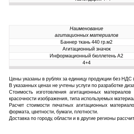
Наименование
агитационных материалов
Баннер ткань 440 гр.м2
Агитационный значок
Информационный бюллетень А2
4+4
Цены указаны в рублях за единицу продукции без НДС (Н
В указанных ценах не учтены услуги по разработке диза
Стоимость изготовления агитационных материалов 
красочности изображения, типа используемых материа
Расчет стоимости печатных агитационных материало
формата, цветности, бумаги, плотности.
Доставка по городу, области и в другие регионы рассч