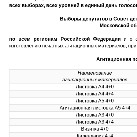
всех выборах, всех уровней в единый день голосован
Выборы депутатов в Совет де
Московской обл
по всем регионам Российской Федерации
и о 
изготовлению печатных агитационных материалов, при
Агитационная п
Наименование
агитационных материалов
Листовка А4 4+0
Листовка А4 4+4
Листовка А5 4+0
Агитационная листовка А5 4+4
Листовка А3 4+0
Листовка А3 4+4
Визитка 4+0
Календарик 4+4