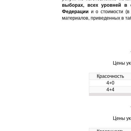
выборах, всех уровней в 
Федерации
и о стоимости (в
материалов, приведенных в та
Цены ук
Красочность
4+0
4+4
Цены ук