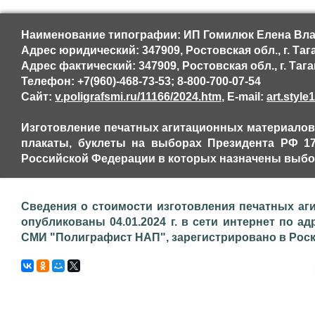
Наименование типографии: ИП Гомилюк Елена Вла
Адрес юридический: 347909, Ростовская обл., г. Таг
Адрес фактический: 347909, Ростовская обл., г. Тага
Телефон: +7(960)-468-73-53; 8-800-700-07-54
Сайт:
v.poligrafsmi.ru/11166/2024.htm
, E-mail:
art.styl
Изготовление печатных агитационных материалов,
плакаты, буклеты на выборах Президента РФ 17.
Российской Федерации в которых назначены выбор
Сведения о стоимости изготовления печатных аг
опубликованы 04.01.2024 г. в сети интернет по адр
СМИ "Полиграфист НАП", зарегистрировано в Роском