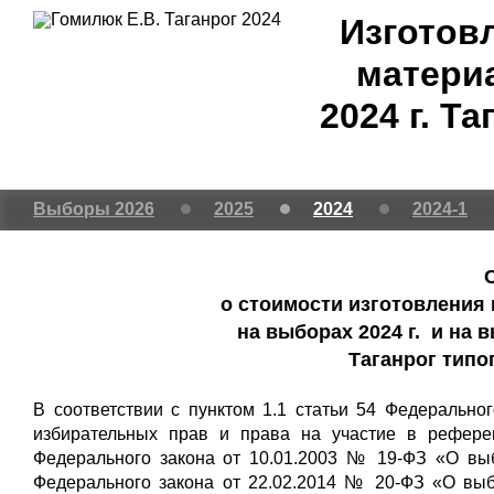
Изготов
матери
2024 г. Т
Выборы 2026
2025
2024
2024-1
о стоимости изготовления
на выборах 2024 г. и на 
Таганрог типо
В соответствии с пунктом 1.1 статьи 54 Федерально
избирательных прав и права на участие в рефере
Федерального закона от 10.01.2003 № 19-ФЗ «О выб
Федерального закона от 22.02.2014 № 20-ФЗ «О вы