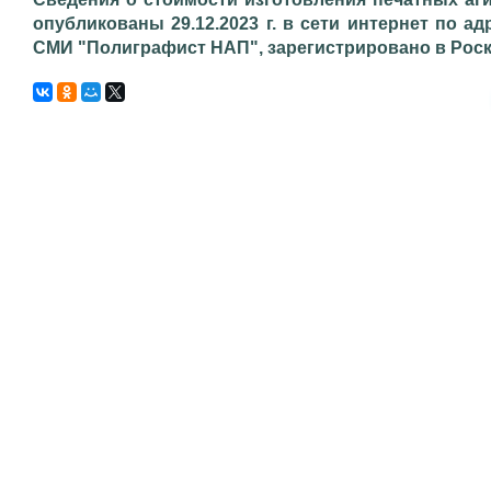
опубликованы 29.12.2023 г. в сети интернет по адр
СМИ "Полиграфист НАП", зарегистрировано в Роском