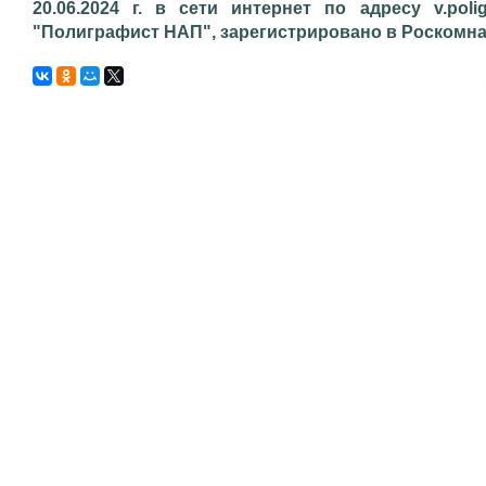
20.06.2024 г. в сети интернет по адресу v.poli
"Полиграфист НАП", зарегистрировано в Роскомнадз