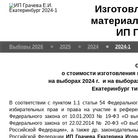
Изготов
материал
ИП Г
Выборы 2026
2025
2024
2024-1
о стоимости изготовления
на выборах 2024 г. и на выборах
Екатеринбург ти
В соответствии с пунктом 1.1 статьи 54 Федерально
избирательных прав и права на участие в рефере
Федерального закона от 10.01.2003 № 19-ФЗ «О выб
Федерального закона от 22.02.2014 № 20-ФЗ «О вы
Российской Федерации», а также др. законодательн
Российской Федерации
ИП Грачева Екатерина Игор