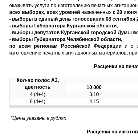
оказывать услуги по изготовлению печатных агитаци
всех выборах, всех уровней
назначенных
с 20 июня 
- выборы в единый день голосования 08 сентября 
- выборы Губернатора Курганской области;
- выборы депутатов Курганской городской Думы в
- выборы Губернатора Челябинской области,
по всем регионам Российской Федерации
и о 
изготовлению печатных агитационных материалов, при
Расценки на печа
Кол-во полос А3,
цветность
10 000
4 (4+4)
3.10
8 (4+4)
4.15
*Цены указаны в рублях
Расценки на изготов