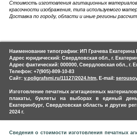
Стоимость изготовления агитационных материалов 
красочности изображения, типа используемого матер
Доставка по городу, области и иные регионы рассч
Наименование типографии: ИП Грачева Екатерина 
Адрес юридический: Свердловская обл., г. Екатери
Адрес фактический: 000000, Свердловская обл., г. Е
Телефон: +7(905)-809-10-83
Сайт:
v.poligrafsmi.ru/11127/2024.htm
, E-mail:
serouso
Изготовление печатных агитационных материалов,
плакаты, буклеты на выборах в единый день г
Екатеринбург, Свердловская область и другие р
2024 г.
Сведения о стоимости изготовления печатных аг