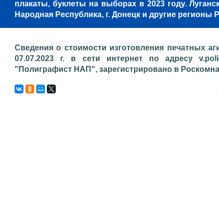
плакаты, буклеты на выборах в 2023 году. Луганска
Народная Республика, г. Донецк и другие регионы
Сведения о стоимости изготовления печатных аг
07.07.2023 г. в сети интернет по адресу v.pol
"Полиграфист НАП", зарегистрировано в Роскомнадз