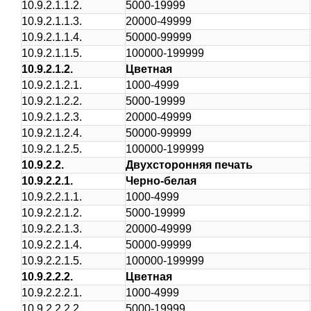
10.9.2.1.1.2.
5000-19999
10.9.2.1.1.3.
20000-49999
10.9.2.1.1.4.
50000-99999
10.9.2.1.1.5.
100000-199999
10.9.2.1.2.
Цветная
10.9.2.1.2.1.
1000-4999
10.9.2.1.2.2.
5000-19999
10.9.2.1.2.3.
20000-49999
10.9.2.1.2.4.
50000-99999
10.9.2.1.2.5.
100000-199999
10.9.2.2.
Двухсторонняя печать
10.9.2.2.1.
Черно-белая
10.9.2.2.1.1.
1000-4999
10.9.2.2.1.2.
5000-19999
10.9.2.2.1.3.
20000-49999
10.9.2.2.1.4.
50000-99999
10.9.2.2.1.5.
100000-199999
10.9.2.2.2.
Цветная
10.9.2.2.2.1.
1000-4999
10.9.2.2.2.2.
5000-19999