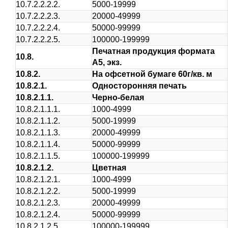
10.7.2.2.2.2.
5000-19999
10.7.2.2.2.3.
20000-49999
10.7.2.2.2.4.
50000-99999
10.7.2.2.2.5.
100000-199999
Печатная продукция формата
10.8.
А5, экз.
10.8.2.
На офсетной бумаге 60г/кв. м
10.8.2.1.
Односторонняя печать
10.8.2.1.1.
Черно-белая
10.8.2.1.1.1.
1000-4999
10.8.2.1.1.2.
5000-19999
10.8.2.1.1.3.
20000-49999
10.8.2.1.1.4.
50000-99999
10.8.2.1.1.5.
100000-199999
10.8.2.1.2.
Цветная
10.8.2.1.2.1.
1000-4999
10.8.2.1.2.2.
5000-19999
10.8.2.1.2.3.
20000-49999
10.8.2.1.2.4.
50000-99999
10.8.2.1.2.5.
100000-199999