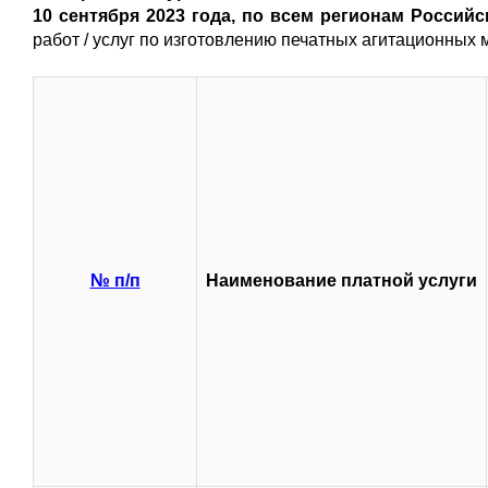
10 сентября 2023 года, по всем регионам Росси
работ / услуг по изготовлению печатных агитационных
№ п/п
Наименование платной услуги