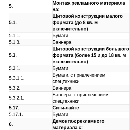
Монтаж рекламного материала
5.
на:
Щитовой конструкции малого
5.1.
формата (до 8 кв. м
включительно)
5.1.1.
Бумаги
5.1.3.
Баннера
Щитовой конструкции большого
5.3.
формата (более 15 и до 18 кв. м
включительно)
5.3.1.
Бумаги
Бумаги, с привлечением
5.З.1.1.
спецтехники
5.3.2.
Баннера
Баннера, с привлечением
5.3.2.1.
спецтехники
5.17.
Сити-лайте
5.17.1.
Бумаги
Демонтаж рекламного
6.
материала с: