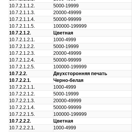
10.7.2.1.1.2.
5000-19999
10.7.2.1.1.3.
20000-49999
10.7.2.1.1.4.
50000-99999
10.7.2.1.1.5.
100000-199999
10.7.2.1.2.
Цветная
10.7.2.1.2.1.
1000-4999
10.7.2.1.2.2.
5000-19999
10.7.2.1.2.3.
20000-49999
10.7.2.1.2.4.
50000-99999
10.7.2.1.2.5.
100000-199999
10.7.2.2.
Двухсторонняя печать
10.7.2.2.1.
Черно-белая
10.7.2.2.1.1.
1000-4999
10.7.2.2.1.2.
5000-19999
10.7.2.2.1.3.
20000-49999
10.7.2.2.1.4.
50000-99999
10.7.2.2.1.5.
100000-199999
10.7.2.2.2.
Цветная
10.7.2.2.2.1.
1000-4999