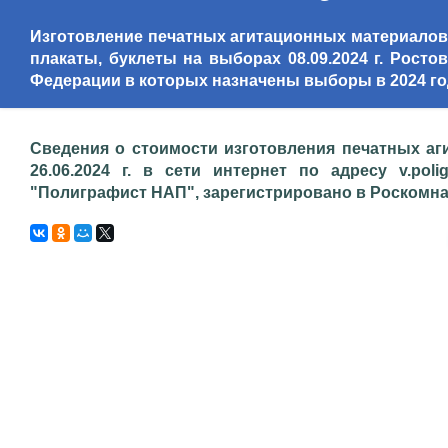
Изготовление печатных агитационных материалов,
плакаты, буклеты на выборах 08.09.2024 г. Росто
Федерации в которых назначены выборы в 2024 го
Сведения о стоимости изготовления печатных аг
26.06.2024 г. в сети интернет по адресу v.poli
"Полиграфист НАП", зарегистрировано в Роскомнадз