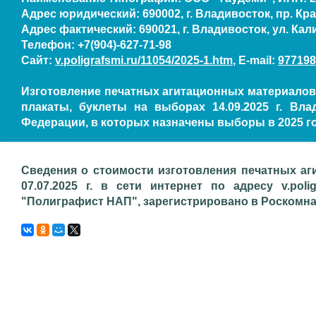
Адрес юридический: 690002, г. Владивосток, пр. Кра
Адрес фактический: 690021, г. Владивосток, ул. Кали
Телефон: +7(904)-627-71-98
Сайт:
v.poligrafsmi.ru/11054/2025-1.htm
, E-mail:
977198
Изготовление печатных агитационных материалов,
плакаты, буклеты на выборах 14.09.2025 г. Вл
Федерации, в которых назначены выборы в 2025 го
Сведения о стоимости изготовления печатных аг
07.07.2025 г. в сети интернет по адресу v.poli
"Полиграфист НАП", зарегистрировано в Роскомнадз