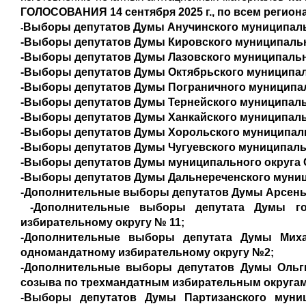
ГОЛОСОВАНИЯ 14 сентября 2025 г., по всем регио
Выборы депутатов Думы Анучинского муниципальн
-
-Выборы депутатов Думы Кировского муниципальн
-Выборы депутатов Думы Лазовского муниципальн
-Выборы депутатов Думы Октябрьского муниципал
-Выборы депутатов Думы Пограничного муниципал
-Выборы депутатов Думы Тернейского муниципаль
-Выборы депутатов Думы Ханкайского муниципальн
-Выборы депутатов Думы Хорольского муниципаль
-Выборы депутатов Думы Чугуевского муниципаль
-Выборы депутатов Думы муниципального округа 
-Выборы депутатов Думы Дальнереченского муниц
-Дополнительные выборы депутатов Думы Арсенье
-Дополнительные выборы депутата Думы го
избирательному округу № 11;
-Дополнительные выборы депутата Думы Миха
одномандатному избирательному округу №2;
-Дополнительные выборы депутатов Думы Ольги
созыва по трехмандатным избирательным округам 
-Выборы депутатов Думы Партизанского муни