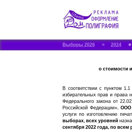
Выборы 2026
2024
о стоимости 
В соответствии с пунктом 1.
избирательных прав и права н
Федерального закона от 22.
Российской Федерации»,
ООО 
услуги по изготовлению печ
выборах, всех уровней
назн
сентября 2022 года,
по всем 