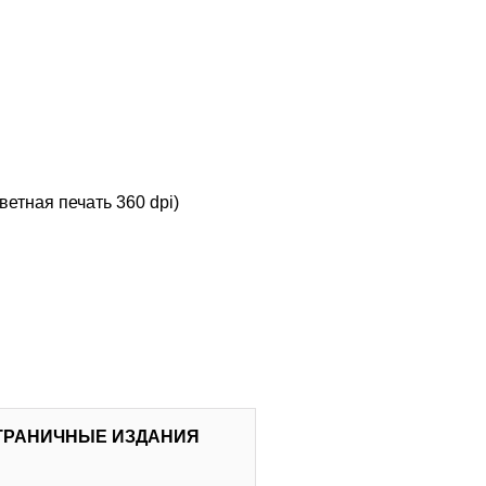
етная печать 360 dpi)
СТРАНИЧНЫЕ ИЗДАНИЯ