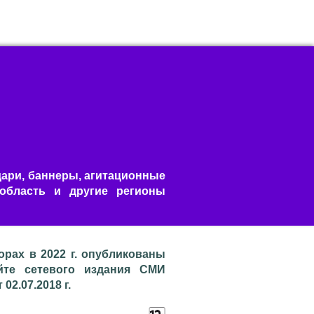
дари, баннеры, агитационные
 область и другие регионы
рах в 2022 г. опубликованы
сайте сетевого издания СМИ
2.07.2018 г.