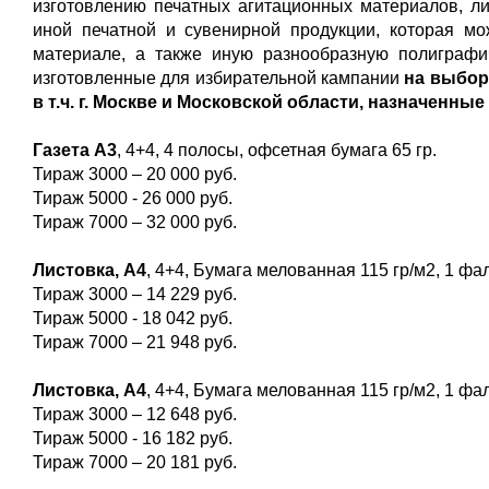
изготовлению печатных агитационных материалов, лис
иной печатной и сувенирной продукции, которая м
материале, а также иную разнообразную полиграфи
изготовленные для избирательной кампании
на выбор
в т.ч. г. Москве и Московской области, назначенные 
Газета А3
, 4+4, 4 полосы, офсетная бумага 65 гр.
Тираж 3000 – 20 000 руб.
Тираж 5000 - 26 000 руб.
Тираж 7000 – 32 000 руб.
Листовка, А4
, 4+4, Бумага мелованная 115 гр/м2, 1 фа
Тираж 3000 – 14 229 руб.
Тираж 5000 - 18 042 руб.
Тираж 7000 – 21 948 руб.
Листовка, А4
, 4+4, Бумага мелованная 115 гр/м2, 1 фа
Тираж 3000 – 12 648 руб.
Тираж 5000 - 16 182 руб.
Тираж 7000 – 20 181 руб.