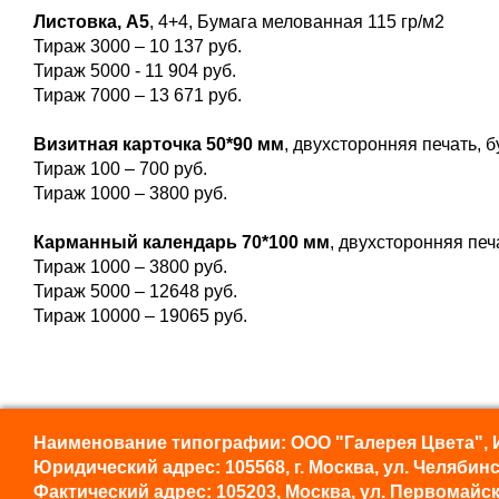
Листовка, А5
, 4+4, Бумага мелованная 115 гр/м2
Тираж 3000 – 10 137 руб.
Тираж 5000 - 11 904 руб.
Тираж 7000 – 13 671 руб.
Визитная карточка 50*90 мм
, двухсторонняя печать, б
Тираж 100 – 700 руб.
Тираж 1000 – 3800 руб.
Карманный календарь 70*100 мм
, двухсторонняя печ
Тираж 1000 – 3800 руб.
Тираж 5000 – 12648 руб.
Тираж 10000 – 19065 руб.
Наименование типографии: ООО "Галерея Цвета", 
Юридический адрес: 105568, г. Москва, ул. Челябинс
Фактический адрес: 105203, Москва, ул. Первомайска