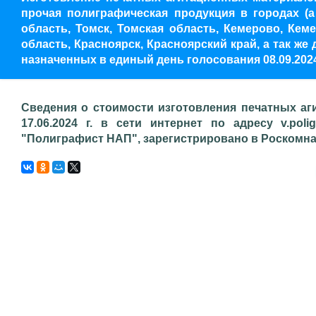
прочая полиграфическая продукция в городах (а
область, Томск, Томская область, Кемерово, Кеме
область, Красноярск, Красноярский край, а так ж
назначенных в единый день голосования 08.09.2024
Сведения о стоимости изготовления печатных аг
17.06.2024 г. в сети интернет по адресу v.poli
"Полиграфист НАП", зарегистрировано в Роскомнадз