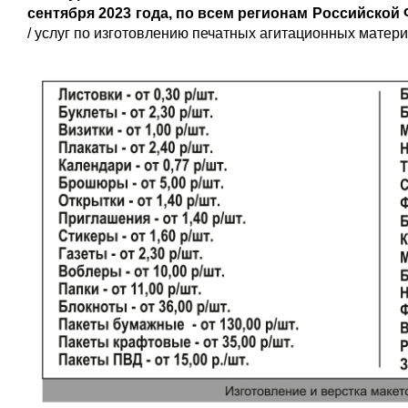
сентября 2023 года, по всем регионам Российско
/ услуг по изготовлению печатных агитационных матер