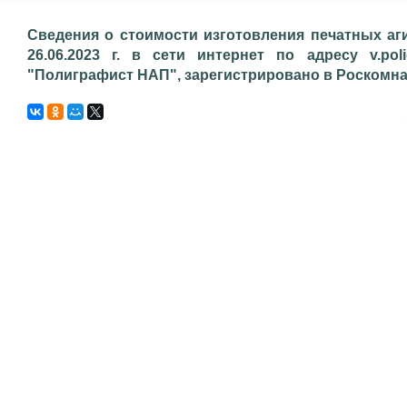
Сведения о стоимости изготовления печатных аг
26.06.2023 г. в сети интернет по адресу v.pol
"Полиграфист НАП", зарегистрировано в Роскомнадз