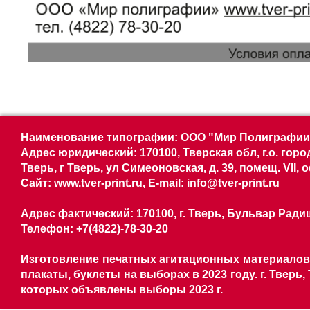
Наименование типографии: ООО "Мир Полиграфии"
Адрес юридический: 170100, Тверская обл, г.о. горо
Тверь, г Тверь, ул Симеоновская, д. 39, помещ. VII, о
Сайт:
www.tver-print.ru
, E-mail:
info@tver-print.ru
Адрес фактический: 170100, г. Тверь, Бульвар Радищ
Телефон: +7(4822)-78-30-20
Изготовление печатных агитационных материалов,
плакаты, буклеты на выборах в 2023 году. г. Тверь
которых объявлены выборы 2023 г.