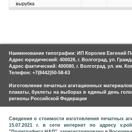
вырубка
Наименование типографии: ИП Королев Евгений Пе
Адрес юридический: 400026, г. Волгоград, ул. Граждан
Адрес фактический: 400080, г. Волгоград, ул. им. Ко
Телефон: +7(8442)50-58-63
Изготовление печатных агитационных материалов,
плакаты, буклеты на выборах в единый день голосо
регионы Российской Федерации
Сведения о стоимости изготовления печатных аг
15.07.2021 г. в сети интернет по адресу v.pol
"Полиграфист НАП", зарегистрировано в Роскомнадз