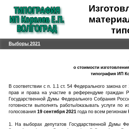
Изготов
материа
тип
Выборы 2021
о стоимости изготовлени
типография ИП Ко
В соответствии с п. 1.1 ст. 54 Федерального закона 
прав и права на участие в референдуме граждан Р
Государственной Думы Федерального Собрания Росс
готовности выполнять работы/оказывать услуги по 
голосования
19 сентября 2021
года по всем регионам 
1. На выборах депутатов Государственной Думы Фе