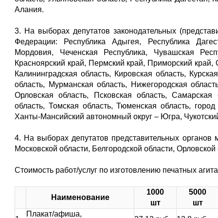
Алания.
3. На выборах депутатов законодательных (представ
Федерации: Республика Адыгея, Республика Дагес
Мордовия, Чеченская Республика, Чувашская Респу
Красноярский край, Пермский край, Приморский край, 
Калининградская область, Кировская область, Курска
область, Мурманская область, Нижегородская область
Орловская область, Псковская область, Самарская 
область, Томская область, Тюменская область, город
Ханты-Мансийский автономный округ – Югра, Чукотский
4. На выборах депутатов представительных органов 
Московской области, Белгородской области, Орловской 
Стоимость работ/услуг по изготовлению печатных аги
1000
5000
Наименование
шт
шт
Плакат/афиша,