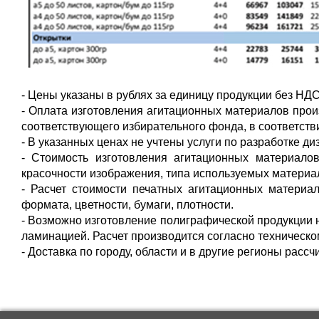
- Цены указаны в рублях за единицу продукции без НД
- Оплата изготовления агитационных материалов про
соответствующего избирательного фонда, в соответств
- В указанных ценах не учтены услуги по разработке диз
- Стоимость изготовления агитационных материалов
красочности изображения, типа используемых материа
- Расчет стоимости печатных агитационных материал
формата, цветности, бумаги, плотности.
- Возможно изготовление полиграфической продукции 
ламинацией. Расчет производится согласно техническо
- Доставка по городу, области и в другие регионы расс