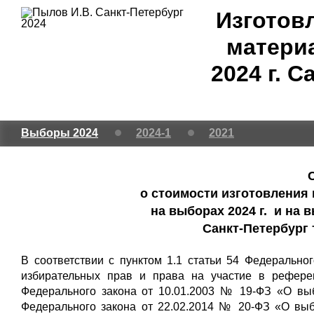
Изготов
матери
2024 г. 
Выборы 2024
2024-1
2021
о стоимости изготовления
на выборах 2024 г. и на 
Санкт-Петербург
В соответствии с пунктом 1.1 статьи 54 Федерально
избирательных прав и права на участие в рефере
Федерального закона от 10.01.2003 № 19-ФЗ «О выб
Федерального закона от 22.02.2014 № 20-ФЗ «О вы