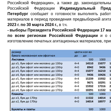
Российской Федерации», а также др. законодательн
Российской Федерации
Индивидуальный Пред
Петербург
сообщает о готовности выполнять работ
материалов в период проведения предвыборной агит
2023 г. по 30 марта 2024 г.,
в т.ч.
- выборы Президента Российской Федерации 17 мар
по всем регионам Российской Федерации
и о 
изготовлению печатных агитационных материалов, при