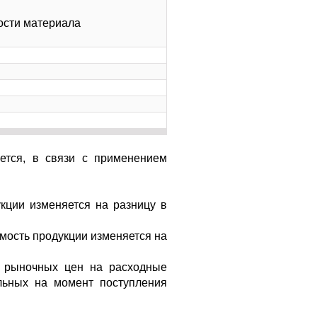
мости материала
ется, в связи с применением
кции изменяется на разницу в
мость продукции изменяется на
из рыночных цен на расходные
альных на момент поступления