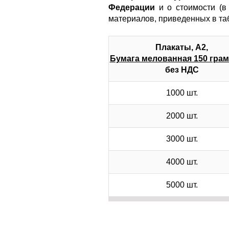
Федерации
и о стоимости (в
материалов, приведенных в т
Плакаты, А2,
Бумага мелованная 150 гра
без НДС
1000 шт.
2000 шт.
3000 шт.
4000 шт.
5000 шт.