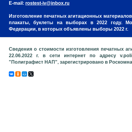
E-mail:
rostest-iv@inbox.ru
Изготовление печатных агитационных материалов,
плакаты, буклеты на выборах в 2022 году. Мо
Федерации, в которых объявлены выборы 2022 г.
Сведения о стоимости изготовления печатных аг
22.06.2022 г. в сети интернет по адресу v.pol
"Полиграфист НАП", зарегистрировано в Роскомнадз