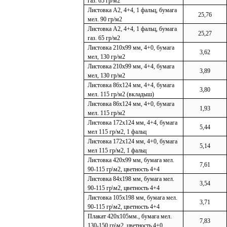
газ. 65 гр/м2
Листовка А2, 4+4, 1 фальц, бумага
25,76
мел. 90 гр/м2
Листовка А2, 4+4, 1 фальц, бумага
25,27
газ. 65 гр/м2
Листовка 210х99 мм, 4+0, бумага
3,62
мел, 130 гр/м2
Листовка 210х99 мм, 4+4, бумага
3,89
мел, 130 гр/м2
Листовка 86х124 мм, 4+4, бумага
3,80
мел. 115 гр/м2 (вкладыш)
Листовка 86х124 мм, 4+0, бумага
1,93
мел. 115 гр/м2
Листовка 172х124 мм, 4+4, бумага
5,44
мел 115 гр/м2, 1 фальц
Листовка 172х124 мм, 4+0, бумага
5,14
мел 115 гр/м2, 1 фальц
Листовка 420х99 мм, бумага мел.
7,61
90-115 гр\м2, цветность 4+4
Листовка 84х198 мм, бумага мел.
3,54
90-115 гр\м2, цветность 4+4
Листовка 105х198 мм, бумага мел.
3,71
90-115 гр\м2, цветность 4+4
Плакат 420х105мм., бумага мел.
7,83
130-150 гр\м2, цветность 4+0