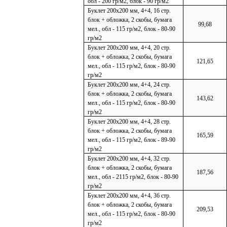
обл - 200 гр/м2, блок - 90 гр/м2
Буклет 200х200 мм, 4+4, 16 стр.
блок + обложка, 2 скобы, бумага
99,68
мел., обл - 115 гр/м2, блок - 80-90
гр/м2
Буклет 200х200 мм, 4+4, 20 стр.
блок + обложка, 2 скобы, бумага
121,65
мел., обл - 115 гр/м2, блок - 80-90
гр/м2
Буклет 200х200 мм, 4+4, 24 стр.
блок + обложка, 2 скобы, бумага
143,62
мел., обл - 115 гр/м2, блок - 80-90
гр/м2
Буклет 200х200 мм, 4+4, 28 стр.
блок + обложка, 2 скобы, бумага
165,59
мел., обл - 115 гр/м2, блок - 89-90
гр/м2
Буклет 200х200 мм, 4+4, 32 стр.
блок + обложка, 2 скобы, бумага
187,56
мел., обл - 2115 гр/м2, блок - 80-90
гр/м2
Буклет 200х200 мм, 4+4, 36 стр.
блок + обложка, 2 скобы, бумага
209,53
мел., обл - 115 гр/м2, блок - 80-90
гр/м2