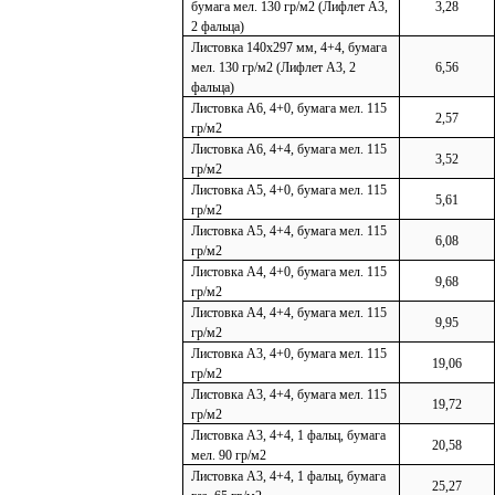
бумага мел. 130 гр/м2 (Лифлет А3,
3,28
2 фальца)
Листовка 140х297 мм, 4+4, бумага
мел. 130 гр/м2 (Лифлет А3, 2
6,56
фальца)
Листовка А6, 4+0, бумага мел. 115
2,57
гр/м2
Листовка А6, 4+4, бумага мел. 115
3,52
гр/м2
Листовка А5, 4+0, бумага мел. 115
5,61
гр/м2
Листовка А5, 4+4, бумага мел. 115
6,08
гр/м2
Листовка А4, 4+0, бумага мел. 115
9,68
гр/м2
Листовка А4, 4+4, бумага мел. 115
9,95
гр/м2
Листовка А3, 4+0, бумага мел. 115
19,06
гр/м2
Листовка А3, 4+4, бумага мел. 115
19,72
гр/м2
Листовка А3, 4+4, 1 фальц, бумага
20,58
мел. 90 гр/м2
Листовка А3, 4+4, 1 фальц, бумага
25,27