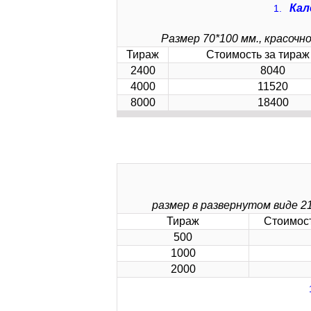
Кал
Размер 70*100 мм., красочн
Тираж
Стоимость за тираж 
2400
8040
4000
11520
8000
18400
размер в развернутом виде 21
Тираж
Стоимост
500
1000
2000