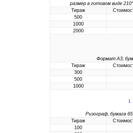
размер в готовом виде 210*
Тираж
Стоимост
500
1000
2000
Формат А3, бум
Тираж
Стоимост
300
500
1000
Ризограф, бумага 65
Тираж
Стоимост
100