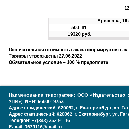
1
Брошюра, 16 ст
500 шт.
19320 руб.
Окончательная стоимость заказа формируется в з
Тарифы утверждены 27.06.2022
Обязательное условие – 100 % предоплата.
Наименование типографии: ООО «Издательство 
УПИ»), ИНН: 6660019753
Адрес юридический: 620062, г. Екатеринбург, ул. Гаг
Адрес фактический: 620062, г. Екатеринбург, ул. Гага
Телефон: +7(343)-362-91-16
E-mail:
3629116@mail.ru