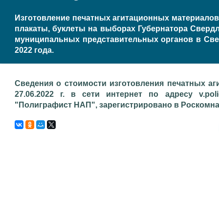
Изготовление печатных агитационных материалов,
плакаты, буклеты на выборах Губернатора Свердл
муниципальных представительных органов в Све
2022 года.
Сведения о стоимости изготовления печатных аг
27.06.2022 г. в сети интернет по адресу v.pol
"Полиграфист НАП", зарегистрировано в Роскомнадз