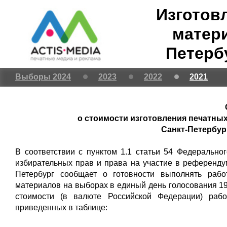
Изготов
матери
Петерб
Выборы 2024
2023
2022
2021
о стоимости изготовления печатных
Санкт-Петербур
В соответствии с пунктом 1.1 статьи 54 Федерально
избирательных прав и права на участие в референду
Петербург сообщает о готовности выполнять рабо
материалов на выборах в единый день голосования 19
стоимости (в валюте Российской Федерации) рабо
приведенных в таблице: