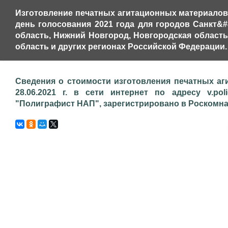
Изготовление печатных агитационных материалов 
день голосования 2021 года для городов Санкт&#
область, Нижний Новгород, Новгородская область,
область и других регионах Российской Федерации.
Сведения о стоимости изготовления печатных аг
28.06.2021 г. в сети интернет по адресу v.pol
"Полиграфист НАП", зарегистрировано в Роскомнадз