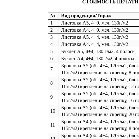
СТОИМОСТЬ ПЕЧАТИ
№
Вид продукции/Тираж
1
Листовка А5, 4+0, мел. 130г/м2
2
Листовка А4, 4+0, мел. 130г/м2
3
Листовка А5, 4+4, мел. 130г/м2
4
Листовка А4, 4+4, мел. 130г/м2
5
Буклет А5, 4+4, 130 г/м2, 4 полосы
6
Буклет А4, 4+4, 130г/м2, 4 полосы
Брошюра А5 (обл.4+4, 170г/м2, блок
7
115г/м2) крепление на скрепку, 8 по
Брошюра А5 (обл.4+4, 170г/м2, блок
8
115г/м2) крепление на скрепку, 12 п
Брошюра А5 (обл.4+4, 170г/м2, блок
9
115г/м2) крепление на скрепку, 16 п
Брошюра А5 (обл.4+4, 170г/м2, блок
10
115г/м2) крепление на скрепку, 20 п
Брошюра А4 (обл.4+4, 170г/м2, блок
11
115г/м2) крепление на скрепку, 8 по
Брошюра А4 (обл.4+4, 170г/м2, блок
12