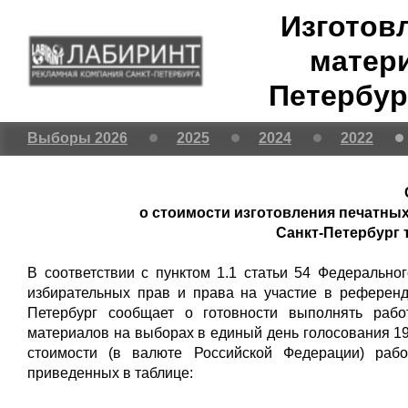
Изготов
матери
Петербур
Выборы 2026
2025
2024
2022
о стоимости изготовления печатных
Санкт-Петербург
В соответствии с пунктом 1.1 статьи 54 Федерально
избирательных прав и права на участие в референ
Петербург
сообщает о готовности выполнять работ
материалов на выборах в единый день голосования 19
стоимости (в валюте Российской Федерации) рабо
приведенных в таблице: