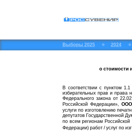
Выборы 2025
2024
о стоимости 
В соответствии с пунктом 1.
избирательных прав и права н
Федерального закона от 22.
Российской Федерации»,
ООО 
услуги по изготовлению печа
депутатов Государственной Ду
по всем регионам Российской
Федерации) работ / услуг по и