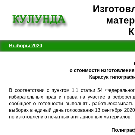
Изготов
матер
К
Выборы 2020
о стоимости изготовлени
Карасук типографи
В соответствии с пунктом 1.1 статьи 54 Федерально
избирательных прав и права на участие в референд
сообщает о готовности выполнять работы/оказывать
выборах в единый день голосования 13 сентября 2020 
по изготовлению печатных агитационных материалов.
Полиграф