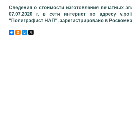
Сведения о стоимости изготовления печатных аг
07.07.2020 г. в сети интернет по адресу v.pol
"Полиграфист НАП", зарегистрировано в Роскомнадз