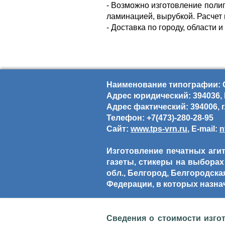
- Возможно изготовление поли
ламинацией, вырубкой. Расчет 
- Доставка по городу, области 
Наименование типографии: 
Адрес юридический: 394036, В
Адрес фактический: 394006, г
Телефон: +7(473)-280-28-95
Сайт:
www.tps-vrn.ru
, E-mail:
n
Изготовление печатных агит
газеты, стикеры на выборах 
обл., Белгород, Белгородска
Федерации, в которых назна
Сведения о стоимости изго