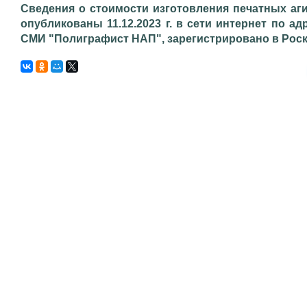
Сведения о стоимости изготовления печатных аг
опубликованы 11.12.2023 г. в сети интернет по адр
СМИ "Полиграфист НАП", зарегистрировано в Роском