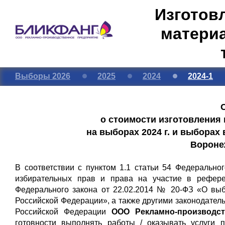
Изготов
материа
Выборы 2026
2025
2024
2024-1
о стоимости изготовления
на выборах 2024 г. и выборах 
Вороне
В соответствии с пунктом 1.1 статьи 54 Федерально
избирательных прав и права на участие в рефере
Федерального закона от 22.02.2014 № 20-ФЗ «О вы
Российской Федерации», а также другими законодател
Российской Федерации
ООО Рекламно-производст
готовности выполнять работы / оказывать услуги 