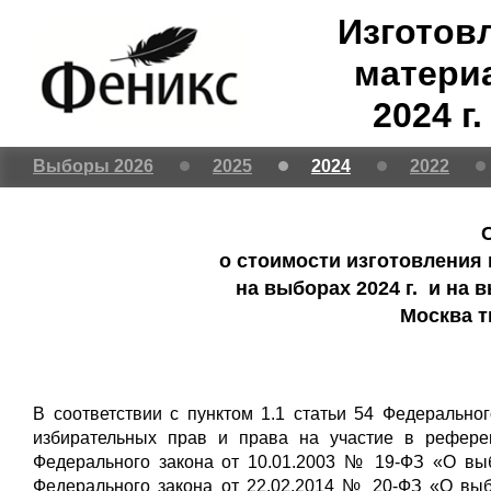
Изготов
матери
2024 г
Выборы 2026
2025
2024
2022
о стоимости изготовления
на выборах 2024 г. и на 
Москва 
В соответствии с пунктом 1.1 статьи 54 Федерально
избирательных прав и права на участие в рефере
Федерального закона от 10.01.2003 № 19-ФЗ «О выб
Федерального закона от 22.02.2014 № 20-ФЗ «О вы