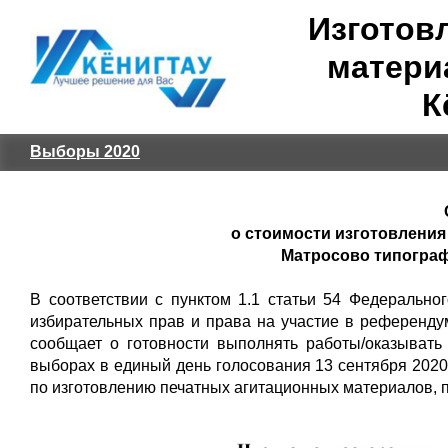
Изготов
матери
К
Выборы 2020
о стоимости изготовлени
Матросово типографи
В соответствии с пунктом 1.1 статьи 54 Федерально
избирательных прав и права на участие в референду
сообщает о готовности выполнять работы/оказывать
выборах в единый день голосования 13 сентября 2020 
по изготовлению печатных агитационных материалов, 