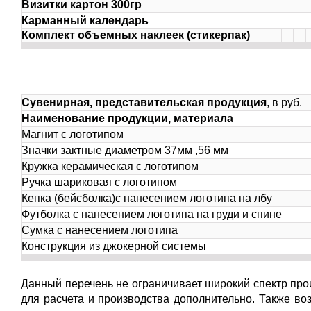
Визитки картон 300гр
Карманный календарь
Комплект объемных наклеек (стикерпак)
Сувенирная, представительская продукция
, в руб.
Наименование продукции, материала
Магнит с логотипом
Значки зактные диаметром 37мм ,56 мм
Кружка керамическая с логотипом
Ручка шариковая с логотипом
Кепка (бейсболка)с нанесением логотипа на лбу
Футболка с нанесением логотипа на груди и спине
Сумка с нанесением логотипа
Конструкция из джокерной системы
Данный перечень не ограничивает широкий спектр пр
для расчета и производства дополнительно. Также во