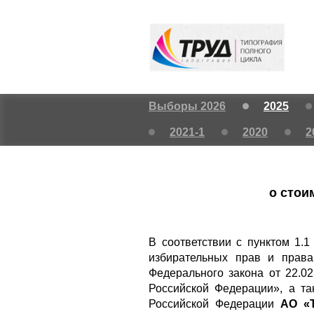
Выборы 2026
2025
2021-1
2020
2
о стои
В соответствии с пунктом 1.
избирательных прав и права
Федерального закона от 22.
Российской Федерации», а та
Российской Федерации
АО «