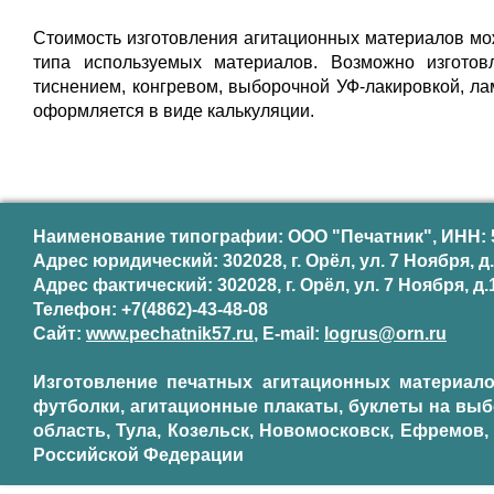
Стоимость изготовления агитационных материалов мож
типа используемых материалов. Возможно изготов
тиснением, конгревом, выборочной УФ-лакировкой, ла
оформляется в виде калькуляции.
Наименование типографии: ООО "Печатник", ИНН: 
Адрес юридический: 302028, г. Орёл, ул. 7 Ноября, д.
Адрес фактический: 302028, г. Орёл, ул. 7 Ноября, д.1
Телефон: +7(4862)-43-48-08
Сайт:
www.pechatnik57.ru
, E-mail:
logrus@orn.ru
Изготовление печатных агитационных материало
футболки, агитационные плакаты, буклеты на выб
область, Тула, Козельск, Новомосковск, Ефремов,
Российской Федерации