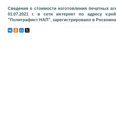
Сведения о стоимости изготовления печатных аг
01.07.2021 г. в сети интернет по адресу v.pol
"Полиграфист НАП", зарегистрировано в Роскомнадз