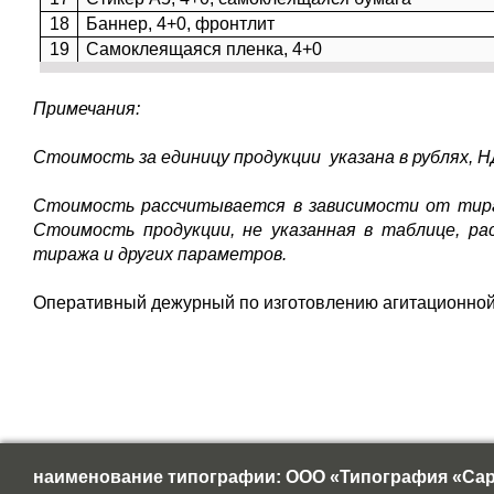
18
Баннер, 4+0, фронтлит
19
Самоклеящаяся пленка, 4+0
Примечания:
Стоимость за единицу продукции указана в рублях, 
Стоимость рассчитывается в зависимости от тираж
Стоимость продукции, не указанная в таблице, ра
тиража и других параметров.
Оперативный дежурный по изготовлению агитационной 
наименование типографии: ООО «Типография «Сар