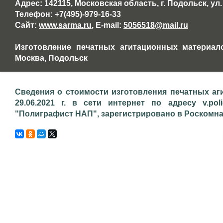
Адрес: 142115, Московская область, г. Подольск, ул.
Телефон: +7(495)-979-16-33
Сайт:
www.sarma.ru
, E-mail:
5056518@mail.ru
Изготовление печатных агитационных материало
Москва, Подольск
Сведения о стоимости изготовления печатных аг
29.06.2021 г. в сети интернет по адресу v.pol
"Полиграфист НАП", зарегистрировано в Роскомнадз