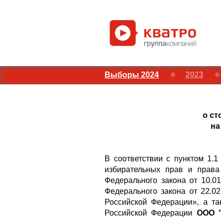
Выборы 2024
2023
о ст
на
В соответствии с пунктом 1.
избирательных прав и права
Федерального закона от 10.0
Федерального закона от 22.
Российской Федерации», а та
Российской Федерации
ООО "