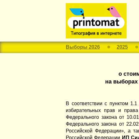
Выборы 2026
2025
о стои
на выборах 
В соответствии с пунктом 1.
избирательных прав и права
Федерального закона от 10.0
Федерального закона от 22.
Российской Федерации», а та
Российской Федерации
ИП Сид