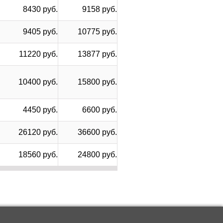
8430 руб.
9158 руб.
9405 руб.
10775 руб.
11220 руб.
13877 руб.
10400 руб.
15800 руб.
4450 руб.
6600 руб.
26120 руб.
36600 руб.
18560 руб.
24800 руб.