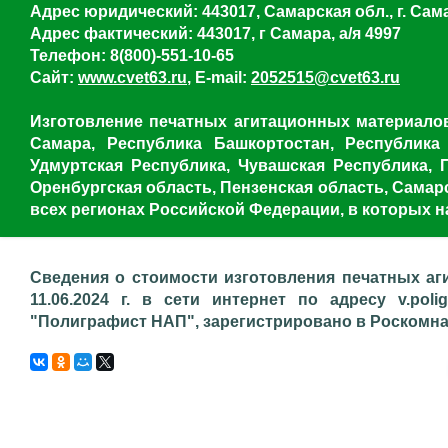
Адрес юридический: 443017, Самарская обл., г. Сама
Адрес фактический: 443017, г Самара, а/я 4997
Телефон: 8(800)-551-10-65
Сайт:
www.cvet63.ru
, E-mail:
2052515@cvet63.ru
Изготовление печатных агитационных материалов,
Самара, Республика Башкортостан, Республика
Удмуртская Республика, Чувашская Республика, 
Оренбургская область, Пензенская область, Самарс
всех регионах Российской Федерации, в которых н
Сведения о стоимости изготовления печатных аг
11.06.2024 г. в сети интернет по адресу v.poli
"Полиграфист НАП", зарегистрировано в Роскомнадз